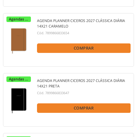
Agendas 2027
AGENDA PLANNER CICEROS 2027 CLÁSSICA DIÁRIA
14X21 CARAMELO
Cód.
7899866833654
COMPRAR
Agendas 2027
AGENDA PLANNER CICEROS 2027 CLÁSSICA DIÁRIA
14X21 PRETA
Cód.
7899866833647
COMPRAR