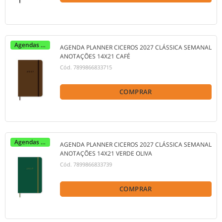
Agendas 2027
AGENDA PLANNER CICEROS 2027 CLÁSSICA SEMANAL
ANOTAÇÕES 14X21 CAFÉ
Cód.
7899866833715
COMPRAR
Agendas 2027
AGENDA PLANNER CICEROS 2027 CLÁSSICA SEMANAL
ANOTAÇÕES 14X21 VERDE OLIVA
Cód.
7899866833739
COMPRAR