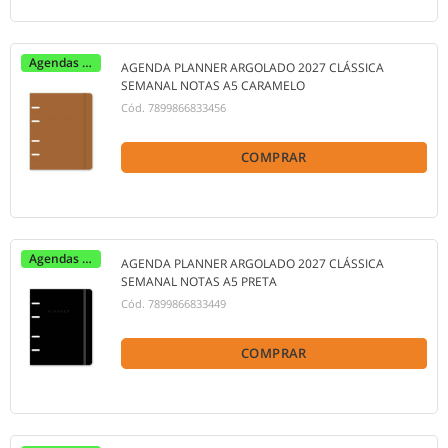
Agendas 2027
AGENDA PLANNER ARGOLADO 2027 CLÁSSICA
SEMANAL NOTAS A5 CARAMELO
Cód.
7899866833456
COMPRAR
Agendas 2027
AGENDA PLANNER ARGOLADO 2027 CLÁSSICA
SEMANAL NOTAS A5 PRETA
Cód.
7899866833449
COMPRAR