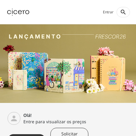
search
Entrar
Olá!
person
Entre para visualizar os preços
Solicitar