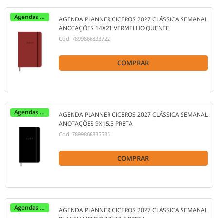
Agendas 2027
AGENDA PLANNER CICEROS 2027 CLÁSSICA SEMANAL
ANOTAÇÕES 14X21 VERMELHO QUENTE
Cód.
7899866833722
COMPRAR
Agendas 2027
AGENDA PLANNER CICEROS 2027 CLÁSSICA SEMANAL
ANOTAÇÕES 9X15,5 PRETA
Cód.
7899866835535
COMPRAR
Agendas 2027
AGENDA PLANNER CICEROS 2027 CLÁSSICA SEMANAL