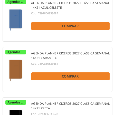
Agendas 2027
AGENDA PLANNER CICEROS 2027 CLÁSSICA SEMANAL
14X21 AZUL CELESTE
Cód.
7899866833685
COMPRAR
Agendas 2027
AGENDA PLANNER CICEROS 2027 CLÁSSICA SEMANAL
14X21 CARAMELO
Cód.
7899866833661
COMPRAR
Agendas 2027
AGENDA PLANNER CICEROS 2027 CLÁSSICA SEMANAL
14X21 PRETA
Cód.
7899866833678