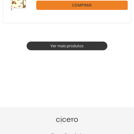
COMPRAR
Ver mais produtos